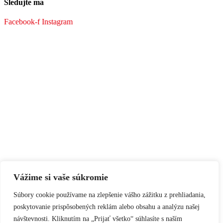
Sledujte ma
Facebook-f
Instagram
Vážime si vaše súkromie
Súbory cookie používame na zlepšenie vášho zážitku z prehliadania,
poskytovanie prispôsobených reklám alebo obsahu a analýzu našej
návštevnosti. Kliknutím na „Prijať všetko“ súhlasíte s naším